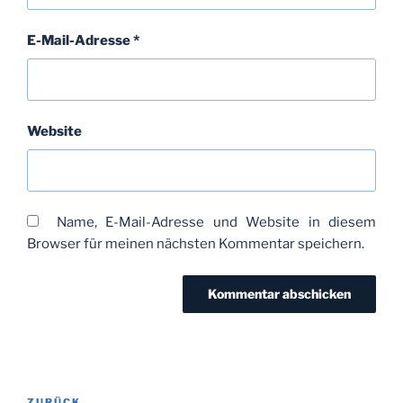
E-Mail-Adresse
*
Website
Name, E-Mail-Adresse und Website in diesem
Browser für meinen nächsten Kommentar speichern.
Beitragsnavigation
ZURÜCK