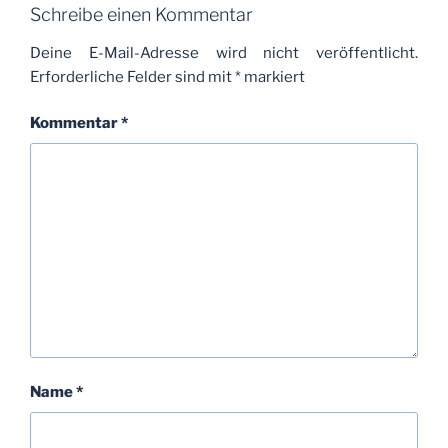
Schreibe einen Kommentar
Deine E-Mail-Adresse wird nicht veröffentlicht.
Erforderliche Felder sind mit
*
markiert
Kommentar
*
Name
*