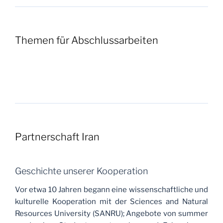
Themen für Abschlussarbeiten
Partnerschaft Iran
Geschichte unserer Kooperation
Vor etwa 10 Jahren begann eine wissenschaftliche und
kulturelle Kooperation mit der Sciences and Natural
Resources University (SANRU); Angebote von summer