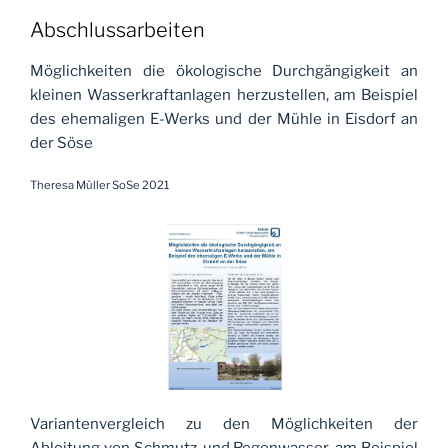
Abschlussarbeiten
Möglichkeiten die ökologische Durchgängigkeit an
kleinen Wasserkraftanlagen herzustellen, am Beispiel
des ehemaligen E-Werks und der Mühle in Eisdorf an
der Söse
Theresa Müller SoSe 2021
Variantenvergleich zu den Möglichkeiten der