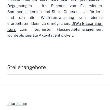
Begegnungen – im Rahmen von Exkursionen,
Sommerakademien und Short Courses – zu fördern
und um die Weiterentwicklung von einmal
erarbeiteten Ideen zu ermöglichen,
DiWa E-Learning-
Kurs
zum integrierten Flussgebietsmanagement
wurde als jüngste Aktivität entwickelt.
Stellenangebote
Impressum