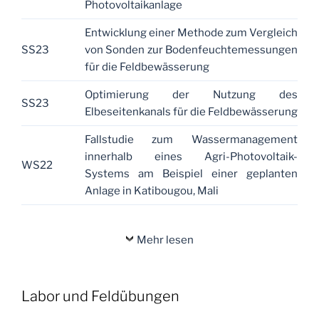
Photovoltaikanlage
Entwicklung einer Methode zum Vergleich
SS23
von Sonden zur Bodenfeuchtemessungen
für die Feldbewässerung
Optimierung der Nutzung des
SS23
Elbeseitenkanals für die Feldbewässerung
Fallstudie zum Wassermanagement
innerhalb eines Agri-Photovoltaik-
WS22
Systems am Beispiel einer geplanten
Anlage in Katibougou, Mali
Mehr lesen
Labor und Feldübungen