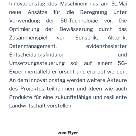
Innovationstag des Maschinenrings am 31.Mai
neue Ansätze für die Beregnung unter
Verwendung der 5G-Technologie vor. Die
Optimierung der Bewässerung durch das
Zusammenspiel von Sensorik, Aktorik,
Datenmanagement, evidenzbasierter
Entscheidungsfindung und
Umsetzungssteuerung soll auf einem 5G-
Experimentalfeld erforscht und erprobt werden.
An dem Innovationstag werden weitere Akteure
des Projektes teilnehmen und Ideen wie auch
Produkte für eine zukunftsfähige und resiliente
Landwirtschaft vorstellen.
zum Flyer