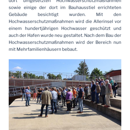
dort umgesetzten Hochwasserschutzmaßnahmen
sowie einige der dort im Bauhausstiel errichteten
Gebäude besichtigt wurden. Mit den
Hochwasserschutzmaßnahmen wird die Allerinsel vor
einem hundertjährigen Hochwasser geschützt und
auch der Hafen wurde neu gestaltet. Nach dem Bau der
Hochwasserschutzmaßnahmen wird der Bereich nun
mit Mehrfamilienhäusern bebaut.