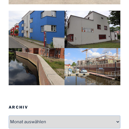
ARCHIV
Archiv