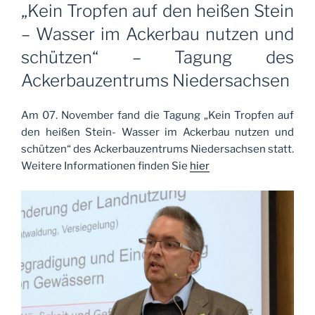
AM
„Kein Tropfen auf den heißen Stein
– Wasser im Ackerbau nutzen und
schützen“ – Tagung des
Ackerbauzentrums Niedersachsen
Am 07. November fand die Tagung „Kein Tropfen auf
den heißen Stein- Wasser im Ackerbau nutzen und
schützen“ des Ackerbauzentrums Niedersachsen statt.
Weitere Informationen finden Sie
hier