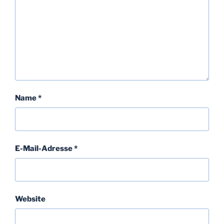
Name
*
E-Mail-Adresse
*
Website