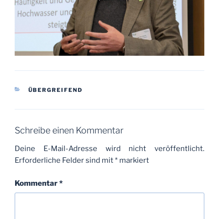
KATEGORIEN
ÜBERGREIFEND
Schreibe einen Kommentar
Deine E-Mail-Adresse wird nicht veröffentlicht.
Erforderliche Felder sind mit
*
markiert
Kommentar
*