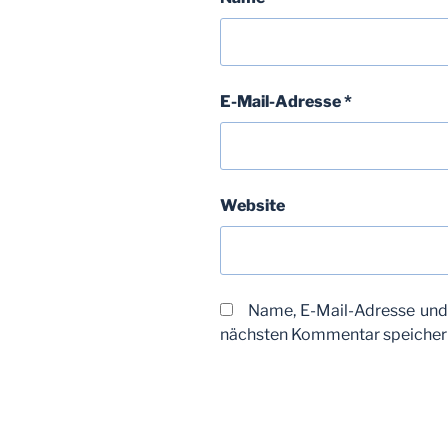
E-Mail-Adresse
*
Website
Name, E-Mail-Adresse und
nächsten Kommentar speicher