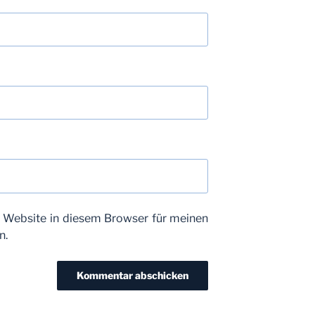
 Website in diesem Browser für meinen
n.