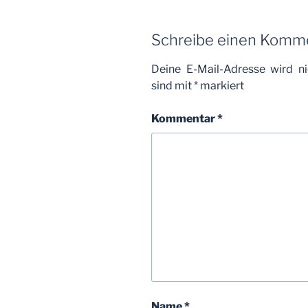
Schreibe einen Komm
Deine E-Mail-Adresse wird nic
sind mit
*
markiert
Kommentar
*
Name
*