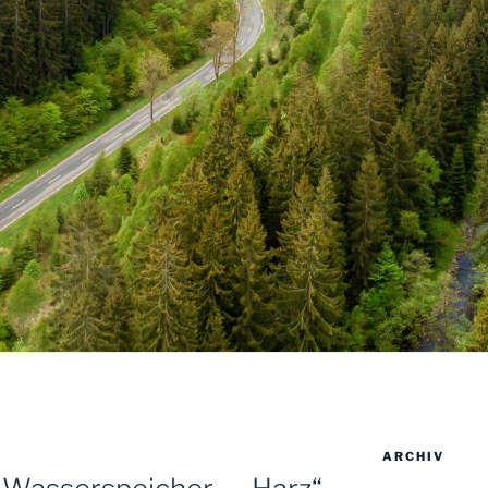
ARCHIV