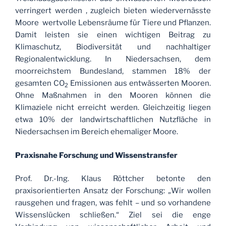
verringert werden , zugleich bieten wiedervernässte
Moore wertvolle Lebensräume für Tiere und Pflanzen.
Damit leisten sie einen wichtigen Beitrag zu
Klimaschutz, Biodiversität und nachhaltiger
Regionalentwicklung. In Niedersachsen, dem
moorreichstem Bundesland, stammen 18% der
gesamten CO
Emissionen aus entwässerten Mooren.
2
Ohne Maßnahmen in den Mooren können die
Klimaziele nicht erreicht werden. Gleichzeitig liegen
etwa 10% der landwirtschaftlichen Nutzfläche in
Niedersachsen im Bereich ehemaliger Moore.
Praxisnahe Forschung und Wissenstransfer
Prof. Dr.-Ing. Klaus Röttcher betonte den
praxisorientierten Ansatz der Forschung: „Wir wollen
rausgehen und fragen, was fehlt – und so vorhandene
Wissenslücken schließen.“ Ziel sei die enge