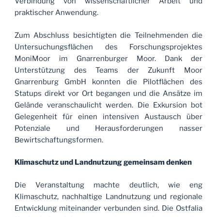
Verbindung von wissenschaftlicher Arbeit und
praktischer Anwendung.
Zum Abschluss besichtigten die Teilnehmenden die
Untersuchungsflächen des Forschungsprojektes
MoniMoor im Gnarrenburger Moor. Dank der
Unterstützung des Teams der Zukunft Moor
Gnarrenburg GmbH konnten die Pilotflächen des
Statups direkt vor Ort begangen und die Ansätze im
Gelände veranschaulicht werden. Die Exkursion bot
Gelegenheit für einen intensiven Austausch über
Potenziale und Herausforderungen nasser
Bewirtschaftungsformen.
Klimaschutz und Landnutzung gemeinsam denken
Die Veranstaltung machte deutlich, wie eng
Klimaschutz, nachhaltige Landnutzung und regionale
Entwicklung miteinander verbunden sind. Die Ostfalia