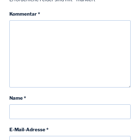
Kommentar
*
Name
*
E-Mail-Adresse
*