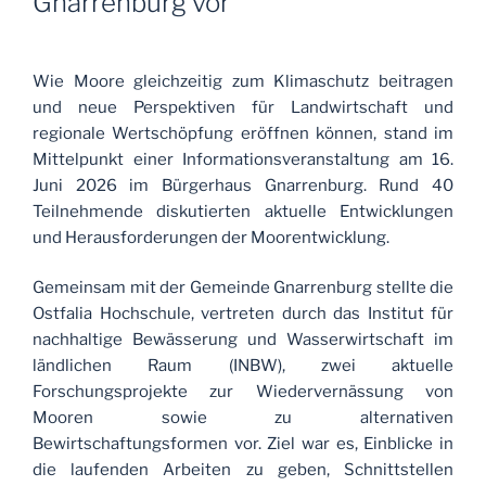
Gnarrenburg vor
Wie Moore gleichzeitig zum Klimaschutz beitragen
und neue Perspektiven für Landwirtschaft und
regionale Wertschöpfung eröffnen können, stand im
Mittelpunkt einer Informationsveranstaltung am 16.
Juni 2026 im Bürgerhaus Gnarrenburg. Rund 40
Teilnehmende diskutierten aktuelle Entwicklungen
und Herausforderungen der Moorentwicklung.
Gemeinsam mit der Gemeinde Gnarrenburg stellte die
Ostfalia Hochschule, vertreten durch das Institut für
nachhaltige Bewässerung und Wasserwirtschaft im
ländlichen Raum (INBW), zwei aktuelle
Forschungsprojekte zur Wiedervernässung von
Mooren sowie zu alternativen
Bewirtschaftungsformen vor. Ziel war es, Einblicke in
die laufenden Arbeiten zu geben, Schnittstellen