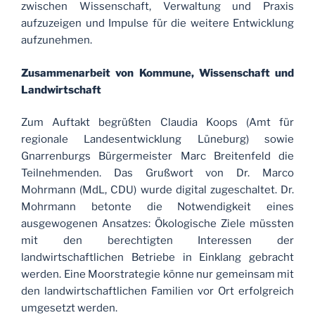
zwischen Wissenschaft, Verwaltung und Praxis
aufzuzeigen und Impulse für die weitere Entwicklung
aufzunehmen.
Zusammenarbeit von Kommune, Wissenschaft und
Landwirtschaft
Zum Auftakt begrüßten Claudia Koops (Amt für
regionale Landesentwicklung Lüneburg) sowie
Gnarrenburgs Bürgermeister Marc Breitenfeld die
Teilnehmenden. Das Grußwort von Dr. Marco
Mohrmann (MdL, CDU) wurde digital zugeschaltet. Dr.
Mohrmann betonte die Notwendigkeit eines
ausgewogenen Ansatzes: Ökologische Ziele müssten
mit den berechtigten Interessen der
landwirtschaftlichen Betriebe in Einklang gebracht
werden. Eine Moorstrategie könne nur gemeinsam mit
den landwirtschaftlichen Familien vor Ort erfolgreich
umgesetzt werden.